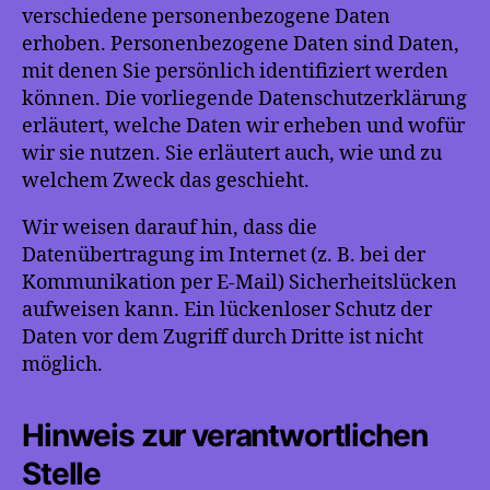
verschiedene personenbezogene Daten
erhoben. Personenbezogene Daten sind Daten,
mit denen Sie persönlich identifiziert werden
können. Die vorliegende Datenschutzerklärung
erläutert, welche Daten wir erheben und wofür
wir sie nutzen. Sie erläutert auch, wie und zu
welchem Zweck das geschieht.
Wir weisen darauf hin, dass die
Datenübertragung im Internet (z. B. bei der
Kommunikation per E-Mail) Sicherheitslücken
aufweisen kann. Ein lückenloser Schutz der
Daten vor dem Zugriff durch Dritte ist nicht
möglich.
Hinweis zur verantwortlichen
Stelle