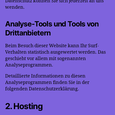
Datenschutz können Sie sich jederzeit an uns
wenden.
Analyse-Tools und Tools von
Dritt­anbietern
Beim Besuch dieser Website kann Ihr Surf-
Verhalten statistisch ausgewertet werden. Das
geschieht vor allem mit sogenannten
Analyseprogrammen.
Detaillierte Informationen zu diesen
Analyseprogrammen finden Sie in der
folgenden Datenschutzerklärung.
2. Hosting