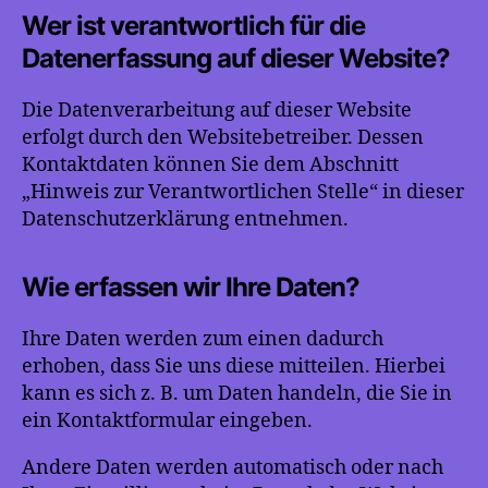
Wer ist verantwortlich für die
Datenerfassung auf dieser Website?
Die Datenverarbeitung auf dieser Website
erfolgt durch den Websitebetreiber. Dessen
Kontaktdaten können Sie dem Abschnitt
„Hinweis zur Verantwortlichen Stelle“ in dieser
Datenschutzerklärung entnehmen.
Wie erfassen wir Ihre Daten?
Ihre Daten werden zum einen dadurch
erhoben, dass Sie uns diese mitteilen. Hierbei
kann es sich z. B. um Daten handeln, die Sie in
ein Kontaktformular eingeben.
Andere Daten werden automatisch oder nach