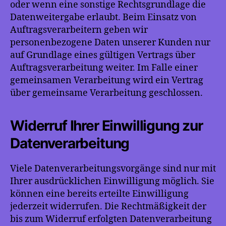
oder wenn eine sonstige Rechtsgrundlage die
Datenweitergabe erlaubt. Beim Einsatz von
Auftragsverarbeitern geben wir
personenbezogene Daten unserer Kunden nur
auf Grundlage eines gültigen Vertrags über
Auftragsverarbeitung weiter. Im Falle einer
gemeinsamen Verarbeitung wird ein Vertrag
über gemeinsame Verarbeitung geschlossen.
Widerruf Ihrer Einwilligung zur
Datenverarbeitung
Viele Datenverarbeitungsvorgänge sind nur mit
Ihrer ausdrücklichen Einwilligung möglich. Sie
können eine bereits erteilte Einwilligung
jederzeit widerrufen. Die Rechtmäßigkeit der
bis zum Widerruf erfolgten Datenverarbeitung