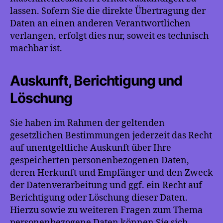
lassen. Sofern Sie die direkte Übertragung der
Daten an einen anderen Verantwortlichen
verlangen, erfolgt dies nur, soweit es technisch
machbar ist.
Auskunft, Berichtigung und
Löschung
Sie haben im Rahmen der geltenden
gesetzlichen Bestimmungen jederzeit das Recht
auf unentgeltliche Auskunft über Ihre
gespeicherten personenbezogenen Daten,
deren Herkunft und Empfänger und den Zweck
der Datenverarbeitung und ggf. ein Recht auf
Berichtigung oder Löschung dieser Daten.
Hierzu sowie zu weiteren Fragen zum Thema
personenbezogene Daten können Sie sich