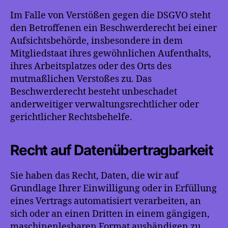
Im Falle von Verstößen gegen die DSGVO steht
den Betroffenen ein Beschwerderecht bei einer
Aufsichtsbehörde, insbesondere in dem
Mitgliedstaat ihres gewöhnlichen Aufenthalts,
ihres Arbeitsplatzes oder des Orts des
mutmaßlichen Verstoßes zu. Das
Beschwerderecht besteht unbeschadet
anderweitiger verwaltungsrechtlicher oder
gerichtlicher Rechtsbehelfe.
Recht auf Daten­übertrag­barkeit
Sie haben das Recht, Daten, die wir auf
Grundlage Ihrer Einwilligung oder in Erfüllung
eines Vertrags automatisiert verarbeiten, an
sich oder an einen Dritten in einem gängigen,
maschinenlesbaren Format aushändigen zu