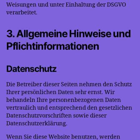
Weisungen und unter Einhaltung der DSGVO
verarbeitet.
3. Allgemeine Hinweise und
Pflicht­informationen
Datenschutz
Die Betreiber dieser Seiten nehmen den Schutz
Ihrer persönlichen Daten sehr ernst. Wir
behandeln Ihre personenbezogenen Daten
vertraulich und entsprechend den gesetzlichen
Datenschutzvorschriften sowie dieser
Datenschutzerklärung.
Wenn Sie diese Website benutzen, werden