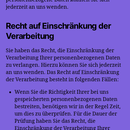
jederzeit an uns wenden.
Recht auf Einschränkung der
Verarbeitung
Sie haben das Recht, die Einschränkung der
Verarbeitung Ihrer personenbezogenen Daten
zu verlangen. Hierzu können Sie sich jederzeit
an uns wenden. Das Recht auf Einschränkung
der Verarbeitung besteht in folgenden Fällen:
Wenn Sie die Richtigkeit Ihrer bei uns
gespeicherten personenbezogenen Daten
bestreiten, benötigen wir in der Regel Zeit,
um dies zu überprüfen. Für die Dauer der
Prüfung haben Sie das Recht, die
Einschränkung der Verarbeitung Ihrer