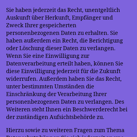
Sie haben jederzeit das Recht, unentgeltlich
Auskunft über Herkunft, Empfänger und
Zweck Ihrer gespeicherten
personenbezogenen Daten zu erhalten. Sie
haben außerdem ein Recht, die Berichtigung
oder Löschung dieser Daten zu verlangen.
Wenn Sie eine Einwilligung zur
Datenverarbeitung erteilt haben, können Sie
diese Einwilligung jederzeit für die Zukunft
widerrufen. Außerdem haben Sie das Recht,
unter bestimmten Umständen die
Einschränkung der Verarbeitung Ihrer
personenbezogenen Daten zu verlangen. Des
Weiteren steht Ihnen ein Beschwerderecht bei
der zuständigen Aufsichtsbehörde zu.
Hierzu sowie zu weiteren Fragen zum Thema