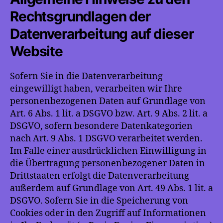
Rechtsgrundlagen der
Datenverarbeitung auf dieser
Website
Sofern Sie in die Datenverarbeitung
eingewilligt haben, verarbeiten wir Ihre
personenbezogenen Daten auf Grundlage von
Art. 6 Abs. 1 lit. a DSGVO bzw. Art. 9 Abs. 2 lit. a
DSGVO, sofern besondere Datenkategorien
nach Art. 9 Abs. 1 DSGVO verarbeitet werden.
Im Falle einer ausdrücklichen Einwilligung in
die Übertragung personenbezogener Daten in
Drittstaaten erfolgt die Datenverarbeitung
außerdem auf Grundlage von Art. 49 Abs. 1 lit. a
DSGVO. Sofern Sie in die Speicherung von
Cookies oder in den Zugriff auf Informationen