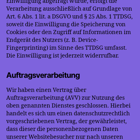
Einwilligung abgefragt wurde, erfolgt die
Verarbeitung ausschließlich auf Grundlage von
Art. 6 Abs. 1 lit. a DSGVO und § 25 Abs. 1 TTDSG,
soweit die Einwilligung die Speicherung von
Cookies oder den Zugriff auf Informationen im
Endgerät des Nutzers (z. B. Device-
Fingerprinting) im Sinne des TTDSG umfasst.
Die Einwilligung ist jederzeit widerrufbar.
Auftragsverarbeitung
Wir haben einen Vertrag über
Auftragsverarbeitung (AVV) zur Nutzung des
oben genannten Dienstes geschlossen. Hierbei
handelt es sich um einen datenschutzrechtlich
vorgeschriebenen Vertrag, der gewährleistet,
dass dieser die personenbezogenen Daten
unserer Websitebesucher nur nach unseren