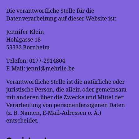
Die verantwortliche Stelle für die
Datenverarbeitung auf dieser Website ist:
Jennifer Klein
Hohlgasse 18
53332 Bornheim
Telefon: 0177-2914804
E-Mail: jenni@mehrlie.be
Verantwortliche Stelle ist die natürliche oder
juristische Person, die allein oder gemeinsam
mit anderen über die Zwecke und Mittel der
Verarbeitung von personenbezogenen Daten
(z. B. Namen, E-Mail-Adressen o. Ä.)
entscheidet.