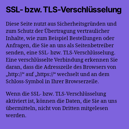
SSL- bzw. TLS-Verschlüsselung
Diese Seite nutzt aus Sicherheitsgründen und
zum Schutz der Übertragung vertraulicher
Inhalte, wie zum Beispiel Bestellungen oder
Anfragen, die Sie an uns als Seitenbetreiber
senden, eine SSL- bzw. TLS-Verschlüsselung.
Eine verschlüsselte Verbindung erkennen Sie
daran, dass die Adresszeile des Browsers von
„http://“ auf „https://“ wechselt und an dem
Schloss-Symbol in Ihrer Browserzeile.
Wenn die SSL- bzw. TLS-Verschlüsselung
aktiviert ist, können die Daten, die Sie an uns
übermitteln, nicht von Dritten mitgelesen
werden.