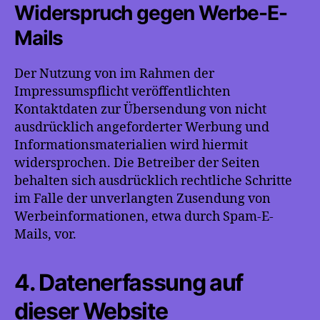
Widerspruch gegen Werbe-E-
Mails
Der Nutzung von im Rahmen der
Impressumspflicht veröffentlichten
Kontaktdaten zur Übersendung von nicht
ausdrücklich angeforderter Werbung und
Informationsmaterialien wird hiermit
widersprochen. Die Betreiber der Seiten
behalten sich ausdrücklich rechtliche Schritte
im Falle der unverlangten Zusendung von
Werbeinformationen, etwa durch Spam-E-
Mails, vor.
4. Datenerfassung auf
dieser Website