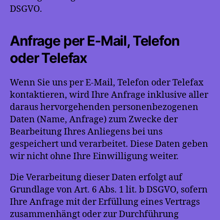
DSGVO.
Anfrage per E-Mail, Telefon
oder Telefax
Wenn Sie uns per E-Mail, Telefon oder Telefax
kontaktieren, wird Ihre Anfrage inklusive aller
daraus hervorgehenden personenbezogenen
Daten (Name, Anfrage) zum Zwecke der
Bearbeitung Ihres Anliegens bei uns
gespeichert und verarbeitet. Diese Daten geben
wir nicht ohne Ihre Einwilligung weiter.
Die Verarbeitung dieser Daten erfolgt auf
Grundlage von Art. 6 Abs. 1 lit. b DSGVO, sofern
Ihre Anfrage mit der Erfüllung eines Vertrags
zusammenhängt oder zur Durchführung