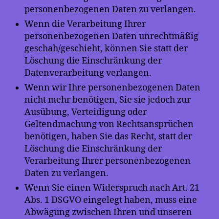
personenbezogenen Daten zu verlangen.
Wenn die Verarbeitung Ihrer
personenbezogenen Daten unrechtmäßig
geschah/geschieht, können Sie statt der
Löschung die Einschränkung der
Datenverarbeitung verlangen.
Wenn wir Ihre personenbezogenen Daten
nicht mehr benötigen, Sie sie jedoch zur
Ausübung, Verteidigung oder
Geltendmachung von Rechtsansprüchen
benötigen, haben Sie das Recht, statt der
Löschung die Einschränkung der
Verarbeitung Ihrer personenbezogenen
Daten zu verlangen.
Wenn Sie einen Widerspruch nach Art. 21
Abs. 1 DSGVO eingelegt haben, muss eine
Abwägung zwischen Ihren und unseren