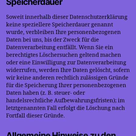
Speicherdauer
Soweit innerhalb dieser Datenschutzerklärung
keine speziellere Speicherdauer genannt
wurde, verbleiben Ihre personenbezogenen
Daten bei uns, bis der Zweck für die
Datenverarbeitung entfällt. Wenn Sie ein
berechtigtes Löschersuchen geltend machen
oder eine Einwilligung zur Datenverarbeitung
widerrufen, werden Ihre Daten gelöscht, sofern
wir keine anderen rechtlich zulässigen Gründe
für die Speicherung Ihrer personenbezogenen
Daten haben (z. B. steuer- oder
handelsrechtliche Aufbewahrungsfristen); im
letztgenannten Fall erfolgt die Löschung nach
Fortfall dieser Gründe.
Allgemeine Hinweise zu den