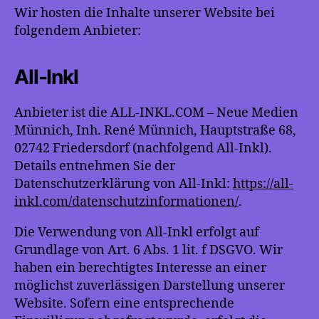
Wir hosten die Inhalte unserer Website bei
folgendem Anbieter:
All-Inkl
Anbieter ist die ALL-INKL.COM – Neue Medien
Münnich, Inh. René Münnich, Hauptstraße 68,
02742 Friedersdorf (nachfolgend All-Inkl).
Details entnehmen Sie der
Datenschutzerklärung von All-Inkl:
https://all-
inkl.com/datenschutzinformationen/
.
Die Verwendung von All-Inkl erfolgt auf
Grundlage von Art. 6 Abs. 1 lit. f DSGVO. Wir
haben ein berechtigtes Interesse an einer
möglichst zuverlässigen Darstellung unserer
Website. Sofern eine entsprechende