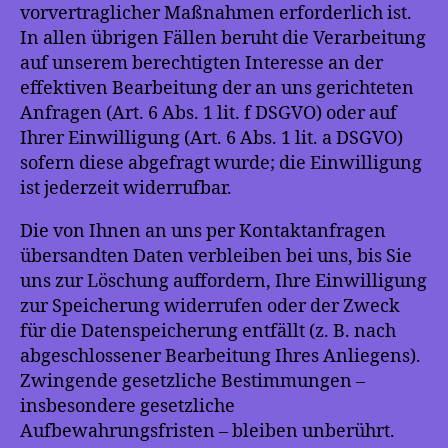
vorvertraglicher Maßnahmen erforderlich ist.
In allen übrigen Fällen beruht die Verarbeitung
auf unserem berechtigten Interesse an der
effektiven Bearbeitung der an uns gerichteten
Anfragen (Art. 6 Abs. 1 lit. f DSGVO) oder auf
Ihrer Einwilligung (Art. 6 Abs. 1 lit. a DSGVO)
sofern diese abgefragt wurde; die Einwilligung
ist jederzeit widerrufbar.
Die von Ihnen an uns per Kontaktanfragen
übersandten Daten verbleiben bei uns, bis Sie
uns zur Löschung auffordern, Ihre Einwilligung
zur Speicherung widerrufen oder der Zweck
für die Datenspeicherung entfällt (z. B. nach
abgeschlossener Bearbeitung Ihres Anliegens).
Zwingende gesetzliche Bestimmungen –
insbesondere gesetzliche
Aufbewahrungsfristen – bleiben unberührt.