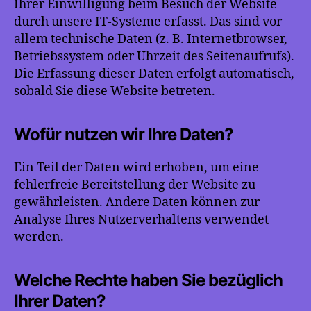
Ihrer Einwilligung beim Besuch der Website
durch unsere IT-Systeme erfasst. Das sind vor
allem technische Daten (z. B. Internetbrowser,
Betriebssystem oder Uhrzeit des Seitenaufrufs).
Die Erfassung dieser Daten erfolgt automatisch,
sobald Sie diese Website betreten.
Wofür nutzen wir Ihre Daten?
Ein Teil der Daten wird erhoben, um eine
fehlerfreie Bereitstellung der Website zu
gewährleisten. Andere Daten können zur
Analyse Ihres Nutzerverhaltens verwendet
werden.
Welche Rechte haben Sie bezüglich
Ihrer Daten?