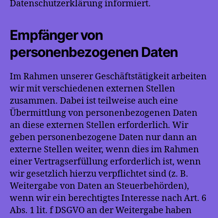
Datenschutzerklärung informiert.
Empfänger von
personenbezogenen Daten
Im Rahmen unserer Geschäftstätigkeit arbeiten
wir mit verschiedenen externen Stellen
zusammen. Dabei ist teilweise auch eine
Übermittlung von personenbezogenen Daten
an diese externen Stellen erforderlich. Wir
geben personenbezogene Daten nur dann an
externe Stellen weiter, wenn dies im Rahmen
einer Vertragserfüllung erforderlich ist, wenn
wir gesetzlich hierzu verpflichtet sind (z. B.
Weitergabe von Daten an Steuerbehörden),
wenn wir ein berechtigtes Interesse nach Art. 6
Abs. 1 lit. f DSGVO an der Weitergabe haben