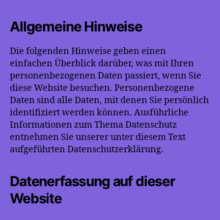
Allgemeine Hinweise
Die folgenden Hinweise geben einen
einfachen Überblick darüber, was mit Ihren
personenbezogenen Daten passiert, wenn Sie
diese Website besuchen. Personenbezogene
Daten sind alle Daten, mit denen Sie persönlich
identifiziert werden können. Ausführliche
Informationen zum Thema Datenschutz
entnehmen Sie unserer unter diesem Text
aufgeführten Datenschutzerklärung.
Datenerfassung auf dieser
Website