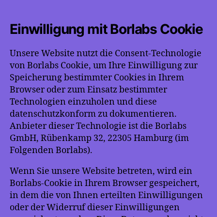
Einwilligung mit Borlabs Cookie
Unsere Website nutzt die Consent-Technologie
von Borlabs Cookie, um Ihre Einwilligung zur
Speicherung bestimmter Cookies in Ihrem
Browser oder zum Einsatz bestimmter
Technologien einzuholen und diese
datenschutzkonform zu dokumentieren.
Anbieter dieser Technologie ist die Borlabs
GmbH, Rübenkamp 32, 22305 Hamburg (im
Folgenden Borlabs).
Wenn Sie unsere Website betreten, wird ein
Borlabs-Cookie in Ihrem Browser gespeichert,
in dem die von Ihnen erteilten Einwilligungen
oder der Widerruf dieser Einwilligungen