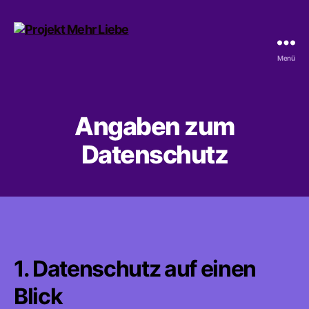
Menü
Projekt
Mehr
Liebe
Angaben zum
Datenschutz
1. Datenschutz auf einen
Blick