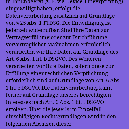
in Ihr Endgerät (z. B. via Device-Fingerprinting)
eingewilligt haben, erfolgt die
Datenverarbeitung zusätzlich auf Grundlage
von § 25 Abs. 1 TTDSG. Die Einwilligung ist
jederzeit widerrufbar. Sind Ihre Daten zur
Vertragserfüllung oder zur Durchführung
vorvertraglicher Maßnahmen erforderlich,
verarbeiten wir Ihre Daten auf Grundlage des
Art. 6 Abs. 1 lit. b DSGVO. Des Weiteren
verarbeiten wir Ihre Daten, sofern diese zur
Erfüllung einer rechtlichen Verpflichtung
erforderlich sind auf Grundlage von Art. 6 Abs.
1 lit. c DSGVO. Die Datenverarbeitung kann
ferner auf Grundlage unseres berechtigten
Interesses nach Art. 6 Abs. 1 lit. f DSGVO
erfolgen. Über die jeweils im Einzelfall
einschlägigen Rechtsgrundlagen wird in den
folgenden Absätzen dieser