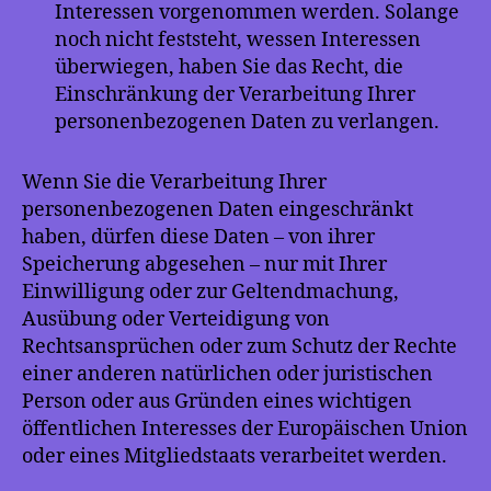
Interessen vorgenommen werden. Solange
noch nicht feststeht, wessen Interessen
überwiegen, haben Sie das Recht, die
Einschränkung der Verarbeitung Ihrer
personenbezogenen Daten zu verlangen.
Wenn Sie die Verarbeitung Ihrer
personenbezogenen Daten eingeschränkt
haben, dürfen diese Daten – von ihrer
Speicherung abgesehen – nur mit Ihrer
Einwilligung oder zur Geltendmachung,
Ausübung oder Verteidigung von
Rechtsansprüchen oder zum Schutz der Rechte
einer anderen natürlichen oder juristischen
Person oder aus Gründen eines wichtigen
öffentlichen Interesses der Europäischen Union
oder eines Mitgliedstaats verarbeitet werden.