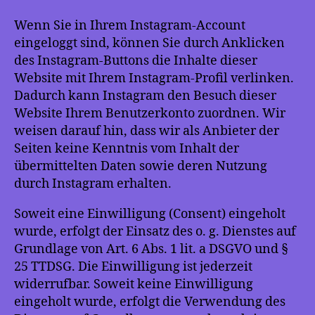
Wenn Sie in Ihrem Instagram-Account
eingeloggt sind, können Sie durch Anklicken
des Instagram-Buttons die Inhalte dieser
Website mit Ihrem Instagram-Profil verlinken.
Dadurch kann Instagram den Besuch dieser
Website Ihrem Benutzerkonto zuordnen. Wir
weisen darauf hin, dass wir als Anbieter der
Seiten keine Kenntnis vom Inhalt der
übermittelten Daten sowie deren Nutzung
durch Instagram erhalten.
Soweit eine Einwilligung (Consent) eingeholt
wurde, erfolgt der Einsatz des o. g. Dienstes auf
Grundlage von Art. 6 Abs. 1 lit. a DSGVO und §
25 TTDSG. Die Einwilligung ist jederzeit
widerrufbar. Soweit keine Einwilligung
eingeholt wurde, erfolgt die Verwendung des