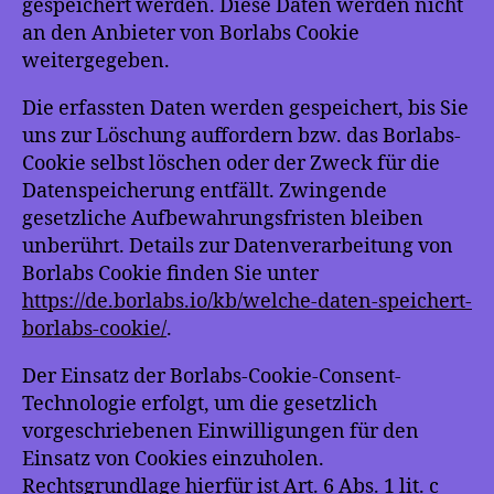
gespeichert werden. Diese Daten werden nicht
an den Anbieter von Borlabs Cookie
weitergegeben.
Die erfassten Daten werden gespeichert, bis Sie
uns zur Löschung auffordern bzw. das Borlabs-
Cookie selbst löschen oder der Zweck für die
Datenspeicherung entfällt. Zwingende
gesetzliche Aufbewahrungsfristen bleiben
unberührt. Details zur Datenverarbeitung von
Borlabs Cookie finden Sie unter
https://de.borlabs.io/kb/welche-daten-speichert-
borlabs-cookie/
.
Der Einsatz der Borlabs-Cookie-Consent-
Technologie erfolgt, um die gesetzlich
vorgeschriebenen Einwilligungen für den
Einsatz von Cookies einzuholen.
Rechtsgrundlage hierfür ist Art. 6 Abs. 1 lit. c