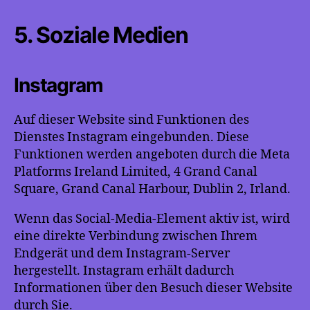
5. Soziale Medien
Instagram
Auf dieser Website sind Funktionen des
Dienstes Instagram eingebunden. Diese
Funktionen werden angeboten durch die Meta
Platforms Ireland Limited, 4 Grand Canal
Square, Grand Canal Harbour, Dublin 2, Irland.
Wenn das Social-Media-Element aktiv ist, wird
eine direkte Verbindung zwischen Ihrem
Endgerät und dem Instagram-Server
hergestellt. Instagram erhält dadurch
Informationen über den Besuch dieser Website
durch Sie.