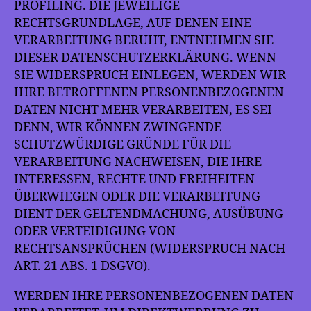
PROFILING. DIE JEWEILIGE
RECHTSGRUNDLAGE, AUF DENEN EINE
VERARBEITUNG BERUHT, ENTNEHMEN SIE
DIESER DATENSCHUTZERKLÄRUNG. WENN
SIE WIDERSPRUCH EINLEGEN, WERDEN WIR
IHRE BETROFFENEN PERSONENBEZOGENEN
DATEN NICHT MEHR VERARBEITEN, ES SEI
DENN, WIR KÖNNEN ZWINGENDE
SCHUTZWÜRDIGE GRÜNDE FÜR DIE
VERARBEITUNG NACHWEISEN, DIE IHRE
INTERESSEN, RECHTE UND FREIHEITEN
ÜBERWIEGEN ODER DIE VERARBEITUNG
DIENT DER GELTENDMACHUNG, AUSÜBUNG
ODER VERTEIDIGUNG VON
RECHTSANSPRÜCHEN (WIDERSPRUCH NACH
ART. 21 ABS. 1 DSGVO).
WERDEN IHRE PERSONENBEZOGENEN DATEN