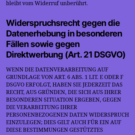
bleibt vom Widerruf unberührt.
Widerspruchsrecht gegen die
Datenerhebung in besonderen
Fällen sowie gegen
Direktwerbung (Art. 21 DSGVO)
WENN DIE DATENVERARBEITUNG AUF
GRUNDLAGE VON ART. 6 ABS. 1 LIT. E ODER F
DSGVO ERFOLGT, HABEN SIE JEDERZEIT DAS
RECHT, AUS GRÜNDEN, DIE SICH AUS IHRER
BESONDEREN SITUATION ERGEBEN, GEGEN
DIE VERARBEITUNG IHRER
PERSONENBEZOGENEN DATEN WIDERSPRUCH
EINZULEGEN; DIES GILT AUCH FÜR EIN AUF
DIESE BESTIMMUNGEN GESTÜTZTES